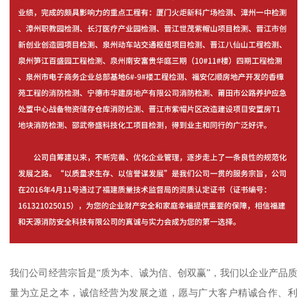
我们公司经营宗旨是“质为本、诚为信、创双赢”，我们以企业产品质
量为立足之本，诚信经营为发展之道，愿与广大客户精诚合作、利