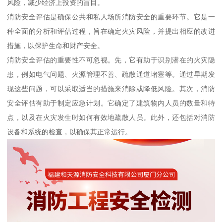
风险，减少经济上投资的盲目。
消防安全评估是确保公共和私人场所消防安全的重要环节。它是一
种全面的分析和评估过程，旨在确定火灾风险，并提出相应的改进
措施，以保护生命和财产安全。
消防安全评估的重要性不可忽视。先，它有助于识别潜在的火灾隐
患，例如电气问题、火源管理不善、疏散通道堵塞等。通过早期发
现这些问题，可以采取适当的措施来消除或降低风险。其次，消防
安全评估有助于制定应急计划。它确定了建筑物内人员的数量和特
点，以及在火灾发生时如何有效地疏散人员。此外，还包括对消防
设备和系统的检查，以确保其正常运行。