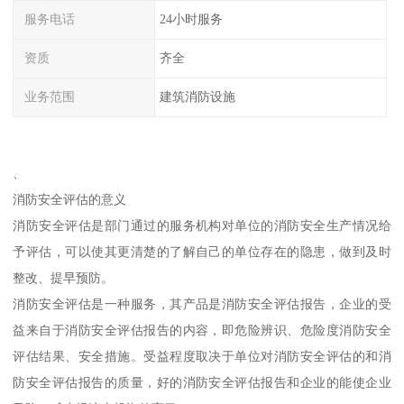
服务电话
24小时服务
资质
齐全
业务范围
建筑消防设施
、
消防安全评估的意义
消防安全评估是部门通过的服务机构对单位的消防安全生产情况给
予评估，可以使其更清楚的了解自己的单位存在的隐患，做到及时
整改、提早预防。
消防安全评估是一种服务，其产品是消防安全评估报告，企业的受
益来自于消防安全评估报告的内容，即危险辨识、危险度消防安全
评估结果、安全措施。受益程度取决于单位对消防安全评估的和消
防安全评估报告的质量，好的消防安全评估报告和企业的能使企业