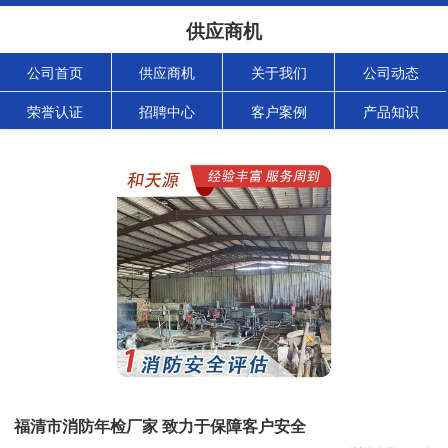
供应商机
公司首页
供应商机
关于我们
公司动态
荣誉认证
招聘中心
客户案例
产品知识
福清市消防年检厂家 致力于保障客户安全