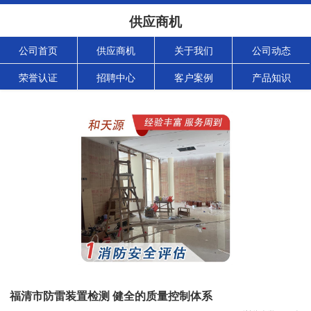
供应商机
公司首页
供应商机
关于我们
公司动态
荣誉认证
招聘中心
客户案例
产品知识
福清市防雷装置检测 健全的质量控制体系