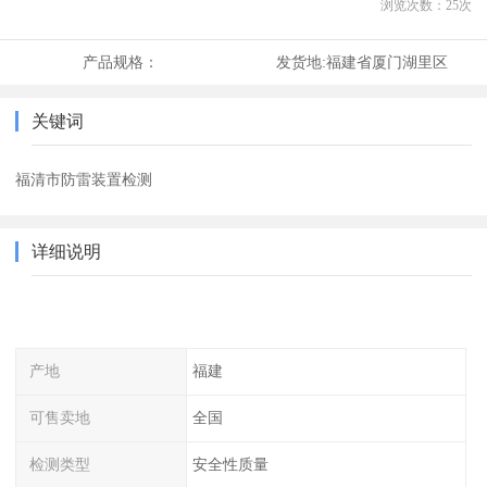
浏览次数：
25
次
产品规格：
发货地:
福建省厦门湖里区
关键词
福清市防雷装置检测
详细说明
产地
福建
可售卖地
全国
检测类型
安全性质量