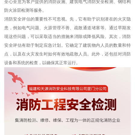
全心全意为客户提供的消防设施、建筑电气消防安全检测、钢结构
防火涂层检测等服务。
消防安全评估的重要性不可忽视。先，它有助于识别潜在的火灾隐
患，例如电气问题、火源管理不善、疏散通道堵塞等。通过早期发
现这些问题，可以采取适当的措施来消除或降低风险。其次，消防
安全评估有助于制定应急计划。它确定了建筑物内人员的数量和特
点，以及在火灾发生时如何有效地疏散人员。此外，还包括对消防
设备和系统的检查，以确保其正常运行。