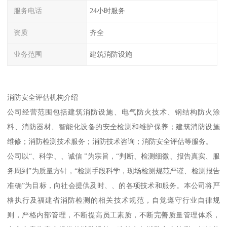
服务电话
24小时服务
资质
齐全
业务范围
建筑消防设施
消防安全评估机构介绍
公司经营范围包括建筑消防设施、电气防火技术、钢结构防火涂
料、消防器材、智能化设备的安全检测和维护保养；建筑消防设施
维修；消防检测技术服务；消防技术咨询；消防安全评估等服务。
公司以“、科学、、诚信 ”为宗旨，“判断、检测细微、报告真实、服
务周到”为质量方针，“检测手段科学，现场检测规范严谨、检测报告
准确”为目标，向社会提供及时、、的各项技术和服务。本公司将严
格执行及福建省消防检测的相关技术规范，自觉遵守行业自律规
则，严格内部管理，不断提高员工素质，不断完善质量管理体系，