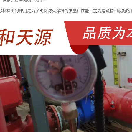
，保护人员生命财产安全。
涂料检测的作用是为了确保防火涂料的质量和性能，提高建筑物和设施的