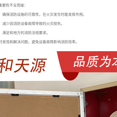
重要性不言而喻：
安全：确保消防设施的可靠性，在火灾发生时能发挥作用。
风险：减少因消防设备故障导致的火灾损失。
法规：满足和地方的消防法规要求。
：及时发现和解决问题，避免设备故障影响消防效率。