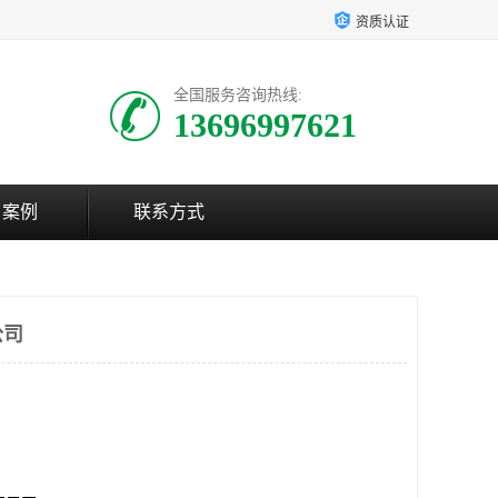
资质认证
全国服务咨询热线:
13696997621
户案例
联系方式
公司