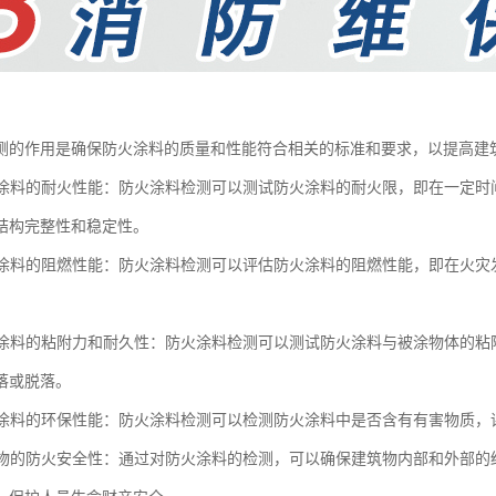
测的作用是确保防火涂料的质量和性能符合相关的标准和要求，以提高建
防火涂料的耐火性能：防火涂料检测可以测试防火涂料的耐火限，即在一定
结构完整性和稳定性。
防火涂料的阻燃性能：防火涂料检测可以评估防火涂料的阻燃性能，即在火
防火涂料的粘附力和耐久性：防火涂料检测可以测试防火涂料与被涂物体的
落或脱落。
防火涂料的环保性能：防火涂料检测可以检测防火涂料中是否含有有害物质
建筑物的防火安全性：通过对防火涂料的检测，可以确保建筑物内部和外部