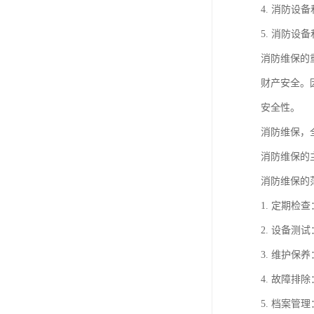
4. 消防
5. 消防
消防维保的
财产安全。
安全性。
消防维保，
消防维保的
消防维保的
1. 定期
2. 设备
3. 维护
4. 故障
5. 档案