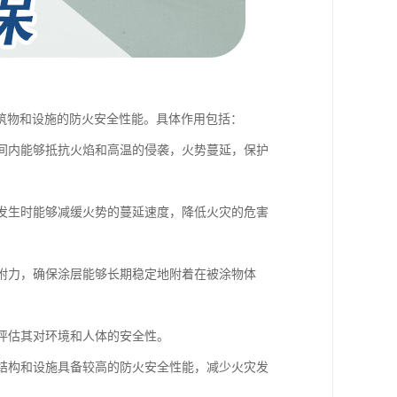
筑物和设施的防火安全性能。具体作用包括：
时间内能够抵抗火焰和高温的侵袭，火势蔓延，保护
灾发生时能够减缓火势的蔓延速度，降低火灾的危害
粘附力，确保涂层能够长期稳定地附着在被涂物体
，评估其对环境和人体的安全性。
的结构和设施具备较高的防火安全性能，减少火灾发