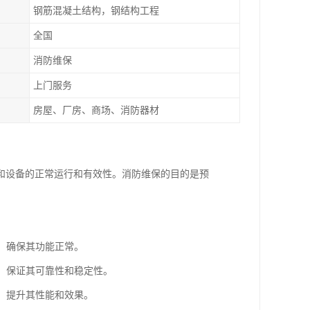
钢筋混凝土结构，钢结构工程
全国
消防维保
上门服务
房屋、厂房、商场、消防器材
和设备的正常运行和有效性。消防维保的目的是预
等，确保其功能正常。
等，保证其可靠性和稳定性。
级，提升其性能和效果。