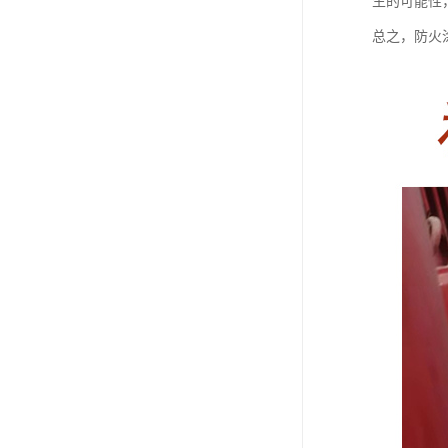
生的可能性
总之，防火