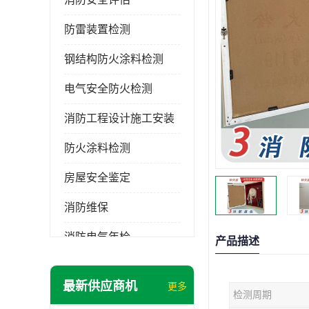
防雷装置检测
钢结构防火涂料检测
电气安全防火检测
消防工程设计施工安装
防火涂料检测
房屋安全鉴定
消防维保
消防电气年检
产品描述
消防工程施工
最新供应商机
更多
检测周期
消防工程安全检测