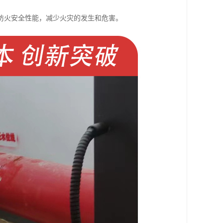
防火安全性能，减少火灾的发生和危害。