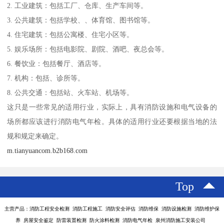
2. 工业建筑：包括工厂、仓库、生产车间等。
3. 公共建筑：包括学校、、体育馆、图书馆等。
4. 住宅建筑：包括公寓楼、住宅小区等。
5. 娱乐场所：包括电影院、剧院、酒吧、夜总会等。
6. 餐饮业：包括餐厅、酒店等。
7. 机构：包括、诊所等。
8. 公共交通：包括站、火车站、机场等。
这只是一些常见的适用行业，实际上，具有消防设施和电气设备的
场所都应该进行消防电气年检。具体的适用行业还要根据当地的法
规和规定来确定。
m.tianyuancom.b2b168.com
Top
主营产品：消防工程安全检测 消防工程施工 消防安全评估 消防维保 消防设施检测 消防维护保
养 房屋安全鉴定 防雷装置检测 防火涂料检测 消防电气年检 泉州消防施工安装公司