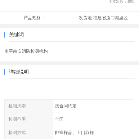
浏览次数：
40
次
产品规格：
发货地:
福建省厦门湖里区
关键词
南平南安消防检测机构
详细说明
检测周期
按合同约定
检测范围
全国
检测方式
邮寄样品、上门取样