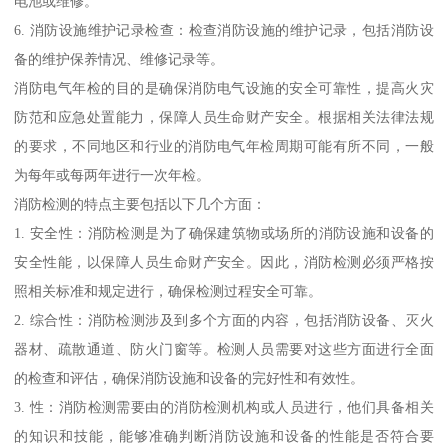
电池或维修。
6. 消防设施维护记录检查：检查消防设施的维护记录，包括消防设
备的维护保养情况、维修记录等。
消防电气年检的目的是确保消防电气设施的安全可靠性，提高火灾
防范和应急处置能力，保障人员生命财产安全。根据相关法律法规
的要求，不同地区和行业的消防电气年检周期可能有所不同，一般
为每年或每两年进行一次年检。
消防检测的特点主要包括以下几个方面：
1. 安全性：消防检测是为了确保建筑物或场所的消防设施和设备的
安全性能，以保障人员生命财产安全。因此，消防检测必须严格按
照相关标准和规定进行，确保检测过程安全可靠。
2. 综合性：消防检测涉及到多个方面的内容，包括消防设备、灭火
器材、疏散通道、防火门窗等。检测人员需要对这些方面进行全面
的检查和评估，确保消防设施和设备的完好性和有效性。
3. 性：消防检测需要由的消防检测机构或人员进行，他们具备相关
的知识和技能，能够准确判断消防设施和设备的性能是否符合要