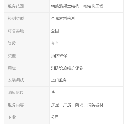
服务范围
钢筋混凝土结构，钢结构工程
检测类型
金属材料检测
可售卖地
全国
资质
齐全
类型
消防维保
用途
消防设施维护保养
安装调试
上门服务
响应速度
快
服务内容
房屋、厂房、商场、消防器材
专业
公司