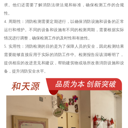
求。他们还需要了解消防法律法规和标准，确保检测工作的合规
性。
4. 周期性：消防检测需要定期进行，以确保消防设施和设备的正常
运行和维护。不同的设备和设施有不同的检测周期，需要根据实际
情况进行调整，确保检测工作的及时性和有效性。
5. 实用性：消防检测的目的是为了保障人员的安全，因此检测结果
需要能够直接应用于实际的消防工作中。检测报告应该清晰明了，
提供相应的改进意见和建议，帮助建筑物或场所改善消防设施和设
备，提升消防安全水平。