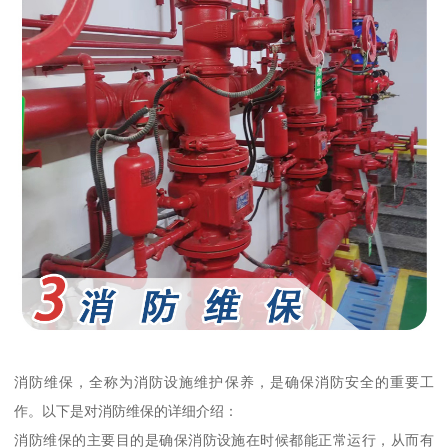
消防维保，全称为消防设施维护保养，是确保消防安全的重要工
作。以下是对消防维保的详细介绍：
消防维保的主要目的是确保消防设施在时候都能正常运行，从而有