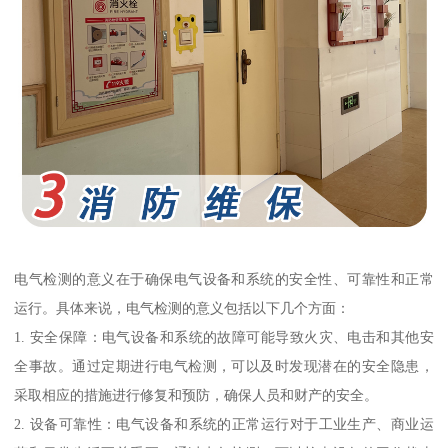
电气检测的意义在于确保电气设备和系统的安全性、可靠性和正常
运行。具体来说，电气检测的意义包括以下几个方面：
1. 安全保障：电气设备和系统的故障可能导致火灾、电击和其他安
全事故。通过定期进行电气检测，可以及时发现潜在的安全隐患，
采取相应的措施进行修复和预防，确保人员和财产的安全。
2. 设备可靠性：电气设备和系统的正常运行对于工业生产、商业运