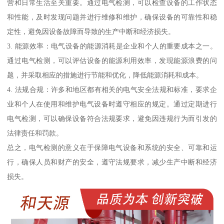
营和日常生活至关重要。通过电气检测，可以检查设备的工作状态
和性能，及时发现问题并进行维修和维护，确保设备的可靠性和稳
定性，避免因设备故障而导致的生产中断和经济损失。
3. 能源效率：电气设备的能源消耗是企业和个人的重要成本之一。
通过电气检测，可以评估设备的能源利用效率，发现能源浪费的问
题，并采取相应的措施进行节能和优化，降低能源消耗和成本。
4. 法规合规：许多和地区都有相关的电气安全法规和标准，要求企
业和个人在使用和维护电气设备时遵守相应的规定。通过定期进行
电气检测，可以确保设备符合法规要求，避免因违规行为而引发的
法律责任和罚款。
总之，电气检测的意义在于保障电气设备和系统的安全、可靠和运
行，确保人员和财产的安全，遵守法规要求，减少生产中断和经济
损失。