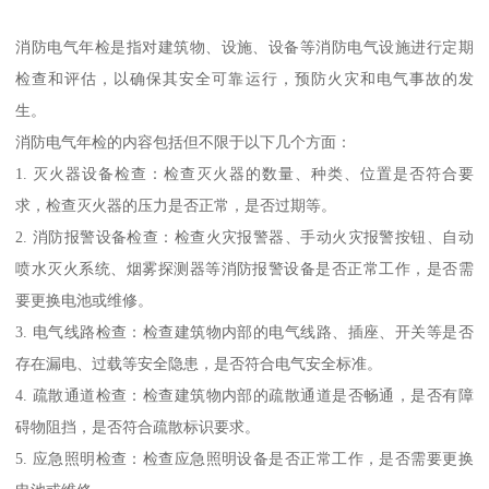
消防电气年检是指对建筑物、设施、设备等消防电气设施进行定期
检查和评估，以确保其安全可靠运行，预防火灾和电气事故的发
生。
消防电气年检的内容包括但不限于以下几个方面：
1. 灭火器设备检查：检查灭火器的数量、种类、位置是否符合要
求，检查灭火器的压力是否正常，是否过期等。
2. 消防报警设备检查：检查火灾报警器、手动火灾报警按钮、自动
喷水灭火系统、烟雾探测器等消防报警设备是否正常工作，是否需
要更换电池或维修。
3. 电气线路检查：检查建筑物内部的电气线路、插座、开关等是否
存在漏电、过载等安全隐患，是否符合电气安全标准。
4. 疏散通道检查：检查建筑物内部的疏散通道是否畅通，是否有障
碍物阻挡，是否符合疏散标识要求。
5. 应急照明检查：检查应急照明设备是否正常工作，是否需要更换