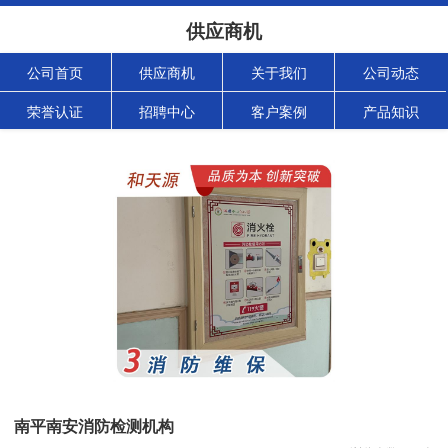
供应商机
公司首页
供应商机
关于我们
公司动态
荣誉认证
招聘中心
客户案例
产品知识
南平南安消防检测机构