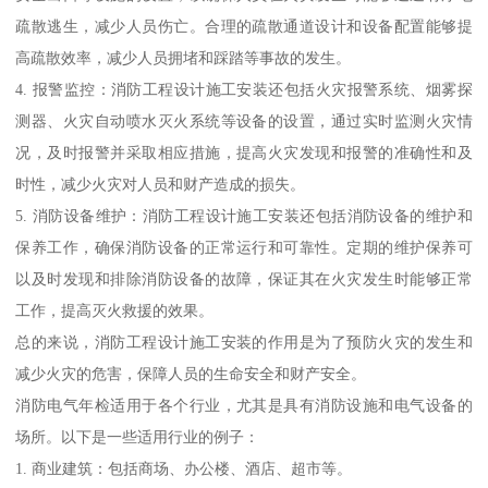
疏散逃生，减少人员伤亡。合理的疏散通道设计和设备配置能够提
高疏散效率，减少人员拥堵和踩踏等事故的发生。
4. 报警监控：消防工程设计施工安装还包括火灾报警系统、烟雾探
测器、火灾自动喷水灭火系统等设备的设置，通过实时监测火灾情
况，及时报警并采取相应措施，提高火灾发现和报警的准确性和及
时性，减少火灾对人员和财产造成的损失。
5. 消防设备维护：消防工程设计施工安装还包括消防设备的维护和
保养工作，确保消防设备的正常运行和可靠性。定期的维护保养可
以及时发现和排除消防设备的故障，保证其在火灾发生时能够正常
工作，提高灭火救援的效果。
总的来说，消防工程设计施工安装的作用是为了预防火灾的发生和
减少火灾的危害，保障人员的生命安全和财产安全。
消防电气年检适用于各个行业，尤其是具有消防设施和电气设备的
场所。以下是一些适用行业的例子：
1. 商业建筑：包括商场、办公楼、酒店、超市等。