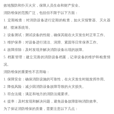
效地预防和扑灭火灾，保障人员生命和财产安全。
消防维保的范围广泛，包括但不限于以下方面：
1. 定期检查：对消防设备进行定期的检查，如火灾报警器、灭火器
材、喷淋系统等。
2. 设备测试：测试设备的性能，确保其能在火灾发生时正常工作。
3. 维护保养：对设备进行清洁、润滑、紧固等日常保养工作。
4. 故障排除：及时发现并解决消防设备出现的故障。
5. 档案管理：建立完善的消防设备档案，记录设备的维护和检查情
况。
消防维保的重要性不言而喻：
1. 保障安全：确保消防设施的可靠性，在火灾发生时能发挥作用。
2. 降低风险：减少因消防设备故障导致的火灾损失。
3. 符合法规：满足和地方的消防法规要求。
4. 提率：及时发现和解决问题，避免设备故障影响消防效率。
为了保证消防维保的质量，需要注意以下几点：