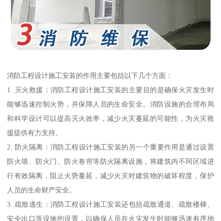
消防工程设计施工安装的作用主要包括以下几个方面：
1. 灭火救援：消防工程设计施工安装的主要目的是确保火灾发生时
能够迅速控制火势，并保障人员的生命安全。消防设施的合理布局
和科学设计可以提高灭火效率，减少火灾蔓延的可能性，为火灾救
援提供有力支持。
2. 防火隔离：消防工程设计施工安装的另一个重要作用是通过设置
防火墙、防火门、防火卷帘等防火隔离设施，将建筑内不同区域进
行有效隔离，阻止火势蔓延，减少火灾对建筑物的破坏程度，保护
人员的生命财产安全。
3. 疏散逃生：消防工程设计施工安装还包括疏散通道、疏散楼梯、
安全出口等设施的设置，以确保人员在火灾发生时能够迅速有序地