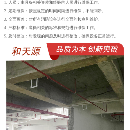
1. 人员：由具备相关资质和经验的人员进行维保工作。
2. 定期维保：按照规定的时间间隔进行维保，不能间断。
3. 全面覆盖：对所有消防设备进行全面的检查和维护。
4. 严格标准：遵循相关的标准和规范进行维保工作。
5. 及时整改：对发现的问题及时进行整改，确保设备正常运行。