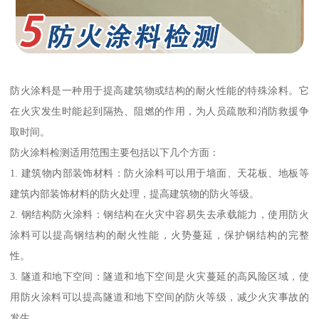
防火涂料是一种用于提高建筑物或结构的耐火性能的特殊涂料。它
在火灾发生时能起到隔热、阻燃的作用，为人员疏散和消防救援争
取时间。
防火涂料检测适用范围主要包括以下几个方面：
1. 建筑物内部装饰材料：防火涂料可以用于墙面、天花板、地板等
建筑内部装饰材料的防火处理，提高建筑物的防火等级。
2. 钢结构防火涂料：钢结构在火灾中容易失去承载能力，使用防火
涂料可以提高钢结构的耐火性能，火势蔓延，保护钢结构的完整
性。
3. 隧道和地下空间：隧道和地下空间是火灾蔓延的高风险区域，使
用防火涂料可以提高隧道和地下空间的防火等级，减少火灾事故的
发生。