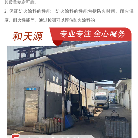
其质量稳定可靠。
2. 保证防火涂料的性能：防火涂料的性能包括防火时间、耐火温
度、耐火性能等。通过检测可以评估防火涂料的