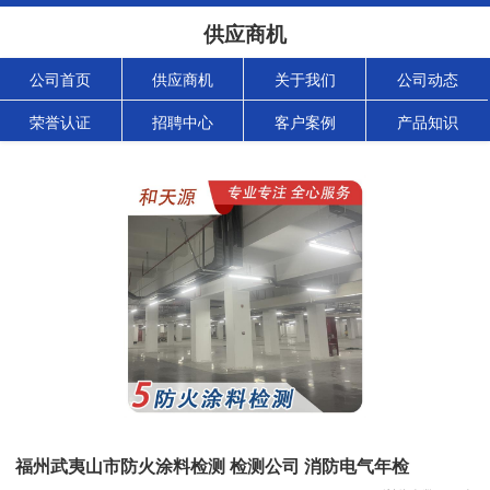
供应商机
公司首页
供应商机
关于我们
公司动态
荣誉认证
招聘中心
客户案例
产品知识
福州武夷山市防火涂料检测 检测公司 消防电气年检