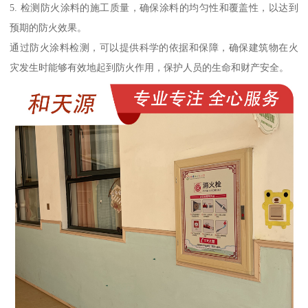
5. 检测防火涂料的施工质量，确保涂料的均匀性和覆盖性，以达到
预期的防火效果。
通过防火涂料检测，可以提供科学的依据和保障，确保建筑物在火
灾发生时能够有效地起到防火作用，保护人员的生命和财产安全。