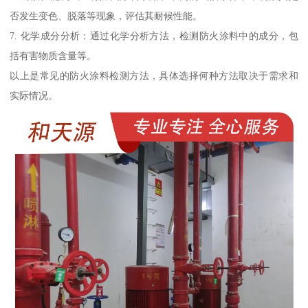
否发生变色、脱落等现象，评估其耐候性能。
7. 化学成分分析：通过化学分析方法，检测防火涂料中的成分，包
括有害物质含量等。
以上是常见的防火涂料检测方法，具体选择何种方法取决于需求和
实际情况。