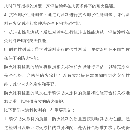
火时间等指标的测定，来评估涂料在火灾条件下的耐火性能。
4. 抗冷却水性能测试：通过对涂料进行抗冷却水性能测试，评估涂
料在火灾后冷却水冲洗条件下的防火性能。
5. 抗冲击性能测试：通过对涂料进行抗冲击性能测试，评估涂料在
受到冲击时的防火性能。
6. 耐候性测试：通过对涂料进行耐候性测试，评估涂料在不同气候
条件下的防火性能。
防火涂料检测的结果将根据相关标准和要求进行评估，以确定涂料
是否合格。合格的防火涂料可以有效地提高建筑物的防火安全性
能，减少火灾的发生和蔓延。
防火涂料检测的意义在于确保防火涂料的质量和性能符合相关标准
和要求，以提供有效的防火保护。
以下是防火涂料检测的一些重要意义：
1. 确保防火涂料的质量：防火涂料的质量直接影响其防火性能。通
过检测可以验证防火涂料的成分和配比是否符合标准要求，以确保