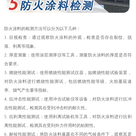
防火涂料的检测方法可以分为以下几种：
1. 目视检查：通过观察防火涂料的外观，检查是否存在裂纹、脱
落、剥离等现象。
2. 厚度测量：使用涂层测厚仪等工具，测量防火涂料的厚度是否符
合要求。
3. 燃烧性能测试：使用燃烧性能测试仪器，如燃烧性能试验装置，
对防火涂料进行燃烧性能测试，包括燃烧性能等级、火焰蔓延速
率、烟气产生量等指标。
4. 抗冲击性能测试：使用冲击试验仪等设备，对防火涂料进行抗冲
击性能测试，检测其在受到冲击时的耐久性。
5. 抗剥离性能测试：使用剥离试验机等工具，对防火涂料进行抗剥
离性能测试，检测其在受到外力作用时的粘附性。
6. 耐候性能测试：将防火涂料暴露在不同的气候条件下，观察其是