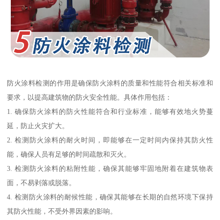
防火涂料检测的作用是确保防火涂料的质量和性能符合相关标准和
要求，以提高建筑物的防火安全性能。具体作用包括：
1. 确保防火涂料的防火性能符合和行业标准，能够有效地火势蔓
延，防止火灾扩大。
2. 检测防火涂料的耐火时间，即能够在一定时间内保持其防火性
能，确保人员有足够的时间疏散和灭火。
3. 检测防火涂料的粘附性能，确保其能够牢固地附着在建筑物表
面，不易剥落或脱落。
4. 检测防火涂料的耐候性能，确保其能够在长期的自然环境下保持
其防火性能，不受外界因素的影响。