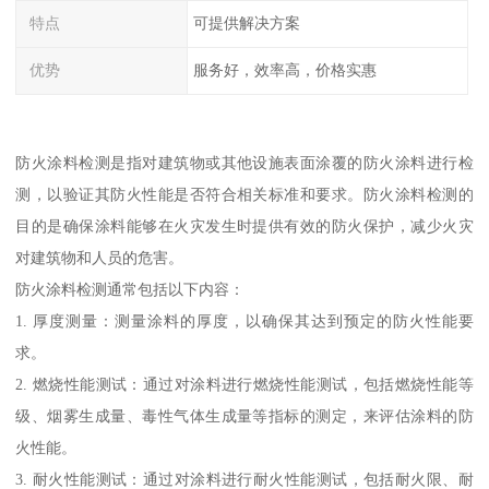
特点
可提供解决方案
优势
服务好，效率高，价格实惠
防火涂料检测是指对建筑物或其他设施表面涂覆的防火涂料进行检
测，以验证其防火性能是否符合相关标准和要求。防火涂料检测的
目的是确保涂料能够在火灾发生时提供有效的防火保护，减少火灾
对建筑物和人员的危害。
防火涂料检测通常包括以下内容：
1. 厚度测量：测量涂料的厚度，以确保其达到预定的防火性能要
求。
2. 燃烧性能测试：通过对涂料进行燃烧性能测试，包括燃烧性能等
级、烟雾生成量、毒性气体生成量等指标的测定，来评估涂料的防
火性能。
3. 耐火性能测试：通过对涂料进行耐火性能测试，包括耐火限、耐