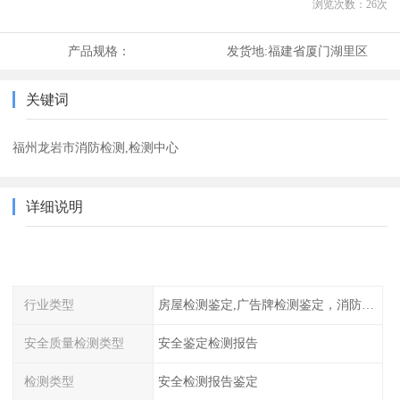
浏览次数：
26
次
产品规格：
发货地:
福建省厦门湖里区
关键词
福州龙岩市消防检测,检测中心
详细说明
行业类型
房屋检测鉴定,广告牌检测鉴定，消防检测
安全质量检测类型
安全鉴定检测报告
检测类型
安全检测报告鉴定