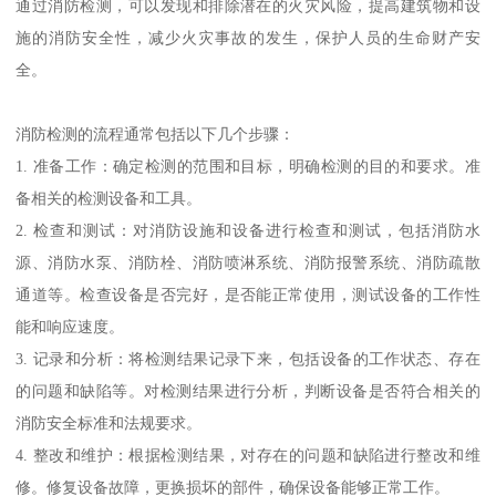
通过消防检测，可以发现和排除潜在的火灾风险，提高建筑物和设
施的消防安全性，减少火灾事故的发生，保护人员的生命财产安
全。
消防检测的流程通常包括以下几个步骤：
1. 准备工作：确定检测的范围和目标，明确检测的目的和要求。准
备相关的检测设备和工具。
2. 检查和测试：对消防设施和设备进行检查和测试，包括消防水
源、消防水泵、消防栓、消防喷淋系统、消防报警系统、消防疏散
通道等。检查设备是否完好，是否能正常使用，测试设备的工作性
能和响应速度。
3. 记录和分析：将检测结果记录下来，包括设备的工作状态、存在
的问题和缺陷等。对检测结果进行分析，判断设备是否符合相关的
消防安全标准和法规要求。
4. 整改和维护：根据检测结果，对存在的问题和缺陷进行整改和维
修。修复设备故障，更换损坏的部件，确保设备能够正常工作。