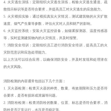
4. 火灾逃生演练：定期组织火灾逃生演练，检验火灾逃生通道、疏
散指示标识等是否符合要求，并提高员工对火灾逃生的应急能力。
5. 火灾模拟实验：通过模拟真实火灾情况，测试建筑物的火灾扩散
速度、烟气产生量等参数，评估火灾对人员和财产的影响。
6. 火灾监控系统：安装火灾监控设备，如烟雾探测器、温度传感器
等，实时监测建筑物内的火灾情况，并及时报警。
7. 消防安全培训：定期组织员工进行消防安全培训，提高员工的火
灾防范意识和应急处理能力。
以上方法可以综合应用，以确保消防安全，并及时发现和处理潜在
的火灾风险。
消防检测的内容通常包括以下几个方面：
1. 灭火器检测：检查灭火器的种类、数量、有效期限和压力是否符
合要求，是否有损坏或泄漏等问题。
2. 消防栓检测：检查消防栓的数量、位置、标志是否符合要求，消
防栓是否正常运行，水压是否稳定等。