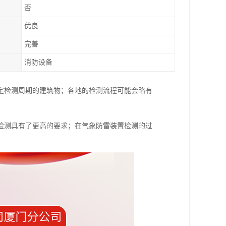
否
优良
完善
消防设备
定检测周期的建筑物；各地的检测流程可能会略有
检测具有了更高的要求；在气象防雷装置检测的过
。