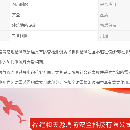
24小时服
是否进口
齐全
品质
建筑消防设施
售后保障
专业团队
用途
装置常规检测就是经具有防雷检测资质的机构检测过且不超过该建筑物规
本的防检测流程大致相同。
为气象监测过程中的重要方面，尤其是现阶段社会的发展使得对气象防雷
电阻作为防雷装置的重要组成部分，在整个防雷检测过程中具有重要作用