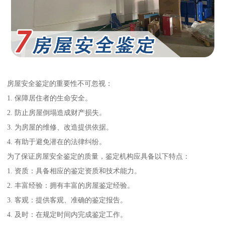
房屋安全鉴定的重要性不可忽视：
1. 保障居住者的生命安全。
2. 防止房屋倒塌造成财产损失。
3. 为房屋的维修、改造提供依据。
4. 有助于避免潜在的法律纠纷。
为了保证房屋安全鉴定的质量，鉴定机构应具备以下特点：
1. 资质：具备相应的鉴定资质和技术能力。
2. 丰富经验：拥有丰富的房屋鉴定经验。
3. 客观：提供客观、准确的鉴定报告。
4. 及时：在规定时间内完成鉴定工作。