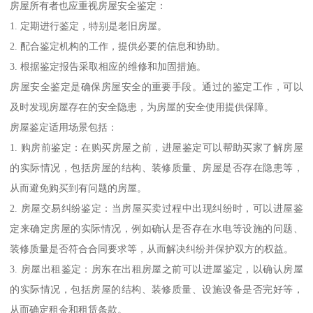
房屋所有者也应重视房屋安全鉴定：
1. 定期进行鉴定，特别是老旧房屋。
2. 配合鉴定机构的工作，提供必要的信息和协助。
3. 根据鉴定报告采取相应的维修和加固措施。
房屋安全鉴定是确保房屋安全的重要手段。通过的鉴定工作，可以
及时发现房屋存在的安全隐患，为房屋的安全使用提供保障。
房屋鉴定适用场景包括：
1. 购房前鉴定：在购买房屋之前，进屋鉴定可以帮助买家了解房屋
的实际情况，包括房屋的结构、装修质量、房屋是否存在隐患等，
从而避免购买到有问题的房屋。
2. 房屋交易纠纷鉴定：当房屋买卖过程中出现纠纷时，可以进屋鉴
定来确定房屋的实际情况，例如确认是否存在水电等设施的问题、
装修质量是否符合合同要求等，从而解决纠纷并保护双方的权益。
3. 房屋出租鉴定：房东在出租房屋之前可以进屋鉴定，以确认房屋
的实际情况，包括房屋的结构、装修质量、设施设备是否完好等，
从而确定租金和租赁条款。