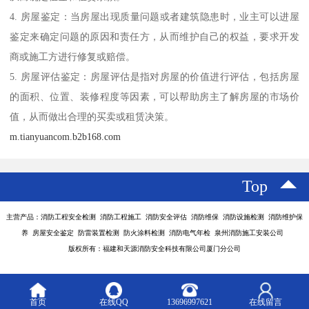
4. 房屋鉴定：当房屋出现质量问题或者建筑隐患时，业主可以进屋
鉴定来确定问题的原因和责任方，从而维护自己的权益，要求开发
商或施工方进行修复或赔偿。
5. 房屋评估鉴定：房屋评估是指对房屋的价值进行评估，包括房屋
的面积、位置、装修程度等因素，可以帮助房主了解房屋的市场价
值，从而做出合理的买卖或租赁决策。
m.tianyuancom.b2b168.com
Top
主营产品：消防工程安全检测 消防工程施工 消防安全评估 消防维保 消防设施检测 消防维护保
养 房屋安全鉴定 防雷装置检测 防火涂料检测 消防电气年检 泉州消防施工安装公司
版权所有：福建和天源消防安全科技有限公司厦门分公司
首页
在线QQ
13696997621
在线留言