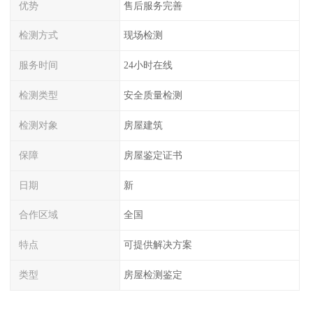
优势
售后服务完善
检测方式
现场检测
服务时间
24小时在线
检测类型
安全质量检测
检测对象
房屋建筑
保障
房屋鉴定证书
日期
新
合作区域
全国
特点
可提供解决方案
类型
房屋检测鉴定