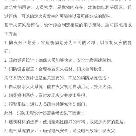
建筑物的用途、人员密度、易燃物的存在、建筑物结构等因素。通
过评估，可以确定火灾发生的可能性以及可能造成的影响。
基于火灾风险评估，设计师会制定相应的消防策略。这可能包括以
下方面：
1. 防火分区划分：将建筑物划分为不同的区域，以限制火灾的蔓
延。
2. 疏散通道设计：确保人员能够快速、安全地撤离建筑物。
3. 消防设备配置：合理布置灭火器材、消火栓等设备。
消防系统的设计也是至关重要的。常见的消防系统包括：
1. 自动喷水灭火系统：能在火灾初期自动启动，扑灭火源。
2. 烟雾探测系统：及时发现火灾并发出警报。
3. 报警系统：通知人员疏散并通知消防部门。
此外，消防工程设计还需要考虑以下因素：
1. 建筑材料的选择：使用阻燃性能好的材料，以减少火灾的蔓延。
2. 电气系统的设计：确保电气安全，避免电气故障引发火灾。