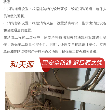
状态。
5. 消防通道设置：根据建筑物的设计要求，设置消防通道，确保人
员疏散的通畅。
6. 消防标识设置：根据消防规范，设置消防标识，指示出消防设备
和疏散通道的位置。
在消防工程施工过程中，需要严格按照相关的法规和标准进行操
作，确保施工质量和安全性。同时，还需要与建筑设计单位、监理
单位和消防监管部门进行沟通和协调，确保施工符合相关要求。