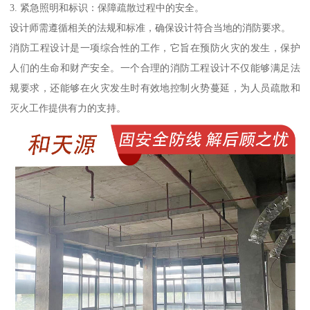
3. 紧急照明和标识：保障疏散过程中的安全。
设计师需遵循相关的法规和标准，确保设计符合当地的消防要求。
消防工程设计是一项综合性的工作，它旨在预防火灾的发生，保护
人们的生命和财产安全。一个合理的消防工程设计不仅能够满足法
规要求，还能够在火灾发生时有效地控制火势蔓延，为人员疏散和
灭火工作提供有力的支持。