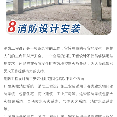
消防工程设计是一项综合性的工作，它旨在预防火灾的发生，保护
人们的生命和财产安全。一个合理的消防工程设计不仅能够满足法
规要求，还能够在火灾发生时有效地控制火势蔓延，为人员疏散和
灭火工作提供有力的支持。
消防工程设计施工安装适用范围包括以下几个方面：
1. 建筑物消防系统：消防工程设计施工安装适用于各类建筑物的消
防系统，包括住宅、商业建筑、工业厂房等。这些消防系统包括火
灾报警系统、自动喷水灭火系统、气体灭火系统、消防水源系统
等。
2. 消防设备的安装：消防工程设计施工安装适用于各类消防设备的