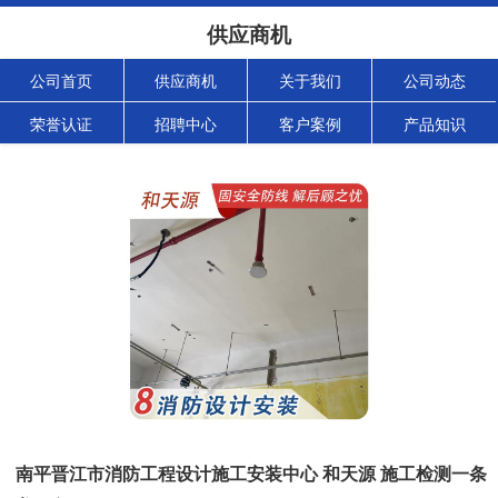
供应商机
公司首页
供应商机
关于我们
公司动态
荣誉认证
招聘中心
客户案例
产品知识
南平晋江市消防工程设计施工安装中心 和天源 施工检测一条