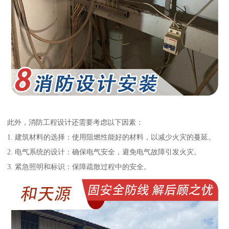
此外，消防工程设计还需要考虑以下因素：
1. 建筑材料的选择：使用阻燃性能好的材料，以减少火灾的蔓延。
2. 电气系统的设计：确保电气安全，避免电气故障引发火灾。
3. 紧急照明和标识：保障疏散过程中的安全。