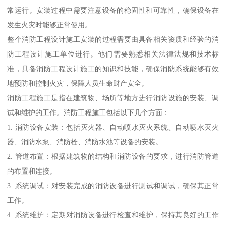
常运行。安装过程中需要注意设备的稳固性和可靠性，确保设备在
发生火灾时能够正常使用。
整个消防工程设计施工安装的过程需要由具备相关资质和经验的消
防工程设计施工单位进行。他们需要熟悉相关法律法规和技术标
准，具备消防工程设计施工的知识和技能，确保消防系统能够有效
地预防和控制火灾，保障人员生命财产安全。
消防工程施工是指在建筑物、场所等地方进行消防设施的安装、调
试和维护的工作。消防工程施工包括以下几个方面：
1. 消防设备安装：包括灭火器、自动喷水灭火系统、自动喷水灭火
器、消防水泵、消防栓、消防水池等设备的安装。
2. 管道布置：根据建筑物的结构和消防设备的要求，进行消防管道
的布置和连接。
3. 系统调试：对安装完成的消防设备进行测试和调试，确保其正常
工作。
4. 系统维护：定期对消防设备进行检查和维护，保持其良好的工作