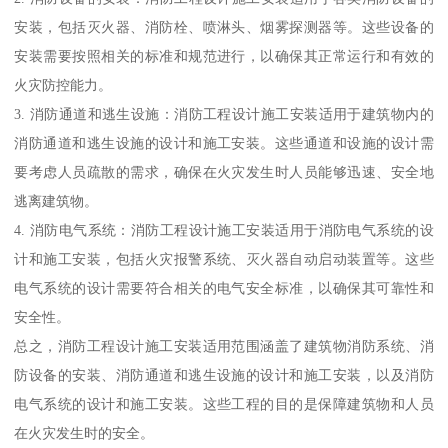
安装，包括灭火器、消防栓、喷淋头、烟雾探测器等。这些设备的
安装需要按照相关的标准和规范进行，以确保其正常运行和有效的
火灾防控能力。
3. 消防通道和逃生设施：消防工程设计施工安装适用于建筑物内的
消防通道和逃生设施的设计和施工安装。这些通道和设施的设计需
要考虑人员疏散的需求，确保在火灾发生时人员能够迅速、安全地
逃离建筑物。
4. 消防电气系统：消防工程设计施工安装适用于消防电气系统的设
计和施工安装，包括火灾报警系统、灭火器自动启动装置等。这些
电气系统的设计需要符合相关的电气安全标准，以确保其可靠性和
安全性。
总之，消防工程设计施工安装适用范围涵盖了建筑物消防系统、消
防设备的安装、消防通道和逃生设施的设计和施工安装，以及消防
电气系统的设计和施工安装。这些工程的目的是保障建筑物和人员
在火灾发生时的安全。