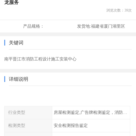
龙服务
浏览次数：
39
次
产品规格：
发货地:
福建省厦门湖里区
关键词
南平晋江市消防工程设计施工安装中心
详细说明
行业类型
房屋检测鉴定,广告牌检测鉴定，消防检测
检测类型
安全检测报告鉴定