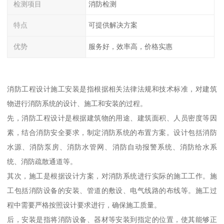
检测项目
消防检测
特点
可提供解决方案
优势
服务好，效率高，价格实惠
消防工程设计施工安装是指根据相关法律法规和技术标准，对建筑
物进行消防系统的设计、施工和安装的过程。
先，消防工程设计是根据建筑物的用途、建筑面积、人员密度等因
素，结合消防安全要求，制定消防系统的布置方案。设计包括消防
水源、消防泵房、消防水管网、消防自动报警系统、消防给水系
统、消防疏散通道等。
其次，施工是根据设计方案，对消防系统进行实际的施工工作。施
工包括消防设备的安装、管道的敷设、电气线路的布线等。施工过
程中需要严格按照设计要求进行，确保施工质量。
后，安装是指将消防设备、器材等安装到指定的位置，使其能够正