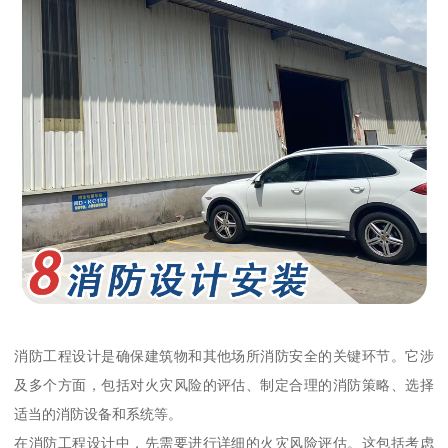
消防工程设计是确保建筑物和其他场所消防安全的关键环节。它涉
及多个方面，包括对火灾风险的评估、制定合理的消防策略、选择
适当的消防设备和系统等。
在消防工程设计中，先需要进行详细的火灾风险评估。这包括考虑