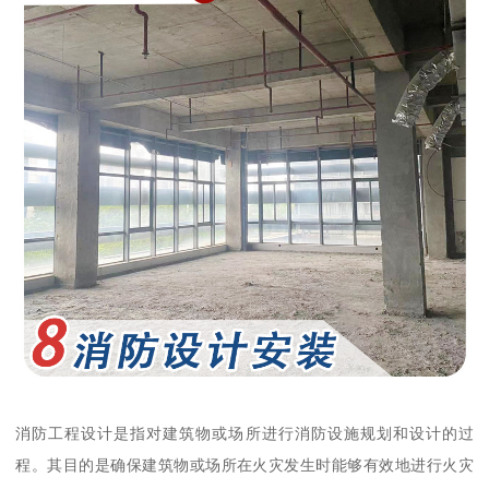
消防工程设计是指对建筑物或场所进行消防设施规划和设计的过
程。其目的是确保建筑物或场所在火灾发生时能够有效地进行火灾