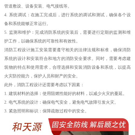
管道敷设、设备安装、电气接线等。
4. 系统调试：在施工完成后，进行系统的调试和测试，确保各个设
备和系统能够正常运行。
5. 监测和维护：完成消防系统的安装后，需要进行定期的监测和维
护工作，以确保系统的可靠性和有效性。
消防工程设计施工安装需要遵守相关的法律法规和标准，确保消防
系统的设计和安装符合和地方的消防安全要求。同时，需要考虑建
筑物的特点和使用需求，合理选择和安装消防设备和系统，以提高
火灾防控能力，保护人员和财产的安全。
此外，消防工程设计还需要考虑以下因素：
1. 建筑材料的选择：使用阻燃性能好的材料，以减少火灾的蔓延。
2. 电气系统的设计：确保电气安全，避免电气故障引发火灾。
3. 紧急照明和标识：保障疏散过程中的安全。