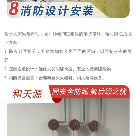
基于火灾风险评估，设计师会制定相应的消防策略。这可能包括以
下方面：
1. 防火分区划分：将建筑物划分为不同的区域，以限制火灾的蔓
延。
2. 疏散通道设计：确保人员能够快速、安全地撤离建筑物。
3. 消防设备配置：合理布置灭火器材、消火栓等设备。