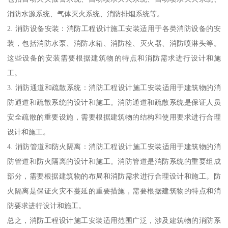
消防水源系统、气体灭火系统、消防排烟系统等。
2. 消防设备安装：消防工程设计施工安装适用于各类消防设备的安
装，包括消防水泵、消防水箱、消防栓、灭火器、消防喷淋头等。
这些设备的安装需要根据建筑物的特点和消防需求进行设计和施
工。
3. 消防通道和疏散系统：消防工程设计施工安装适用于建筑物的消
防通道和疏散系统的设计和施工。消防通道和疏散系统是保证人员
安全疏散的重要设施，需要根据建筑物的结构和使用要求进行合理
设计和施工。
4. 消防管道和防火隔离：消防工程设计施工安装适用于建筑物的消
防管道和防火隔离的设计和施工。消防管道是消防系统的重要组成
部分，需要根据建筑物的布局和消防需求进行合理设计和施工。防
火隔离是保证火灾不蔓延的重要措施，需要根据建筑物的特点和消
防要求进行设计和施工。
总之，消防工程设计施工安装适用范围广泛，涉及建筑物的消防系