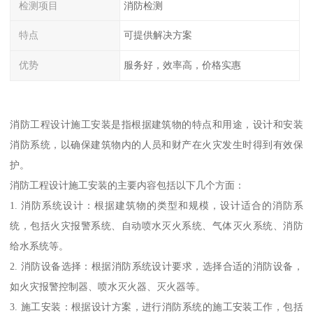
检测项目
消防检测
特点
可提供解决方案
优势
服务好，效率高，价格实惠
消防工程设计施工安装是指根据建筑物的特点和用途，设计和安装
消防系统，以确保建筑物内的人员和财产在火灾发生时得到有效保
护。
消防工程设计施工安装的主要内容包括以下几个方面：
1. 消防系统设计：根据建筑物的类型和规模，设计适合的消防系
统，包括火灾报警系统、自动喷水灭火系统、气体灭火系统、消防
给水系统等。
2. 消防设备选择：根据消防系统设计要求，选择合适的消防设备，
如火灾报警控制器、喷水灭火器、灭火器等。
3. 施工安装：根据设计方案，进行消防系统的施工安装工作，包括