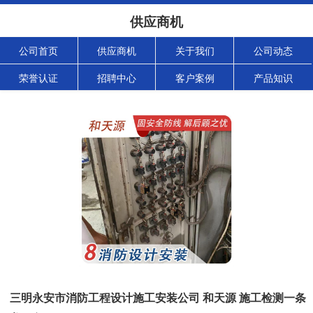
供应商机
公司首页
供应商机
关于我们
公司动态
荣誉认证
招聘中心
客户案例
产品知识
三明永安市消防工程设计施工安装公司 和天源 施工检测一条