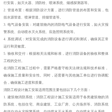
行安装，如灭火器、消防栓、喷淋系统、烟感探测器等。
2. 管道布置：根据消防设计方案，进行消防管道的布置和安装，包
括水源管道、喷淋管道、排烟管道等。
3. 电气设备安装：对建筑物内的消防电气设备进行安装，如火灾报
警系统、自动喷水灭火系统、应急照明系统等。
4. 系统调试：对安装完成的消防设备进行调试和测试，确保其正常
运行和灵敏度。
5. 验收和交付：根据相关法规和标准，进行消防设备的验收和整体
工程的交付。
在消防工程施工过程中，需要严格遵守相关法律法规和技术标准，
确保施工质量和安全性。同时，还需要与其他施工单位进行协调配
合，确保施工进度和质量。
消防工程设计施工安装适用范围主要包括以下几个方面：
1. 建筑物消防系统：消防工程设计施工安装适用于各类建筑物的消
防系统，包括住宅、商业建筑、工业厂房、公共场所等。消防系统
包括自动火灾报警系统、自动喷水灭火系统、自动喷水灭火系统、