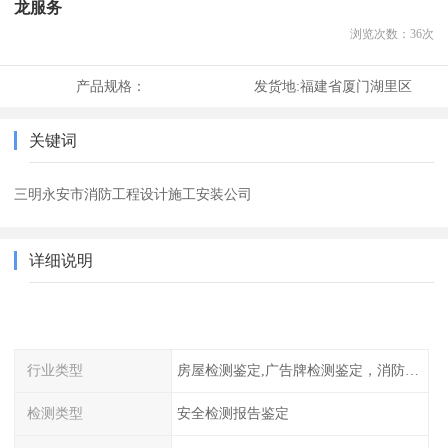
龙服务
浏览次数：
36
次
产品规格：
发货地:
福建省厦门湖里区
关键词
三明永安市消防工程设计施工安装公司
详细说明
行业类型
房屋检测鉴定,广告牌检测鉴定，消防检测
检测类型
安全检测报告鉴定