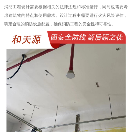
消防工程设计需要根据相关的法律法规和标准进行，同时也需要考
虑建筑物的特点和使用需求。设计过程中需要进行火灾风险评估，
确定合理的消防设施配置，确保消防工程的安全性和可靠性。