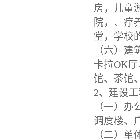
房，儿童
院，、疗
堂，学校
（六）建
卡拉OK
馆、茶馆
2、建设工
（一）办
调度楼、
（二）单