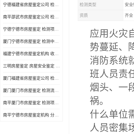
宁德福建省房屋鉴定公司 检测项目广 可及时反馈数据结果
检测类型
安全
资质
齐全
南平邵武市房屋鉴定公司 检测准确率高 加强房屋的日常与管理
宁德宁德市房屋鉴定 检测项目广 可及时反馈数据结果
应用火灾
厦门宁德市房屋鉴定 检测中心 收费合理规范 项目全 周期短
势蔓延、
福建宁德市房屋鉴定机构 收费合理规范 加强房屋的日常与管理
消防系统
三明房屋鉴定 房屋安全鉴定 检测方便 快捷 经验较为丰富
班人员责
厦门福建省房屋鉴定公司 检测流程规范 加强房屋的日常与管理
烟头、一
厦门厦门市房屋鉴定 检测流程规范 检测方式多样化
祸。
南平厦门市房屋鉴定 检测项目广 经验较为丰富
什么单位
南平宁德市房屋鉴定机构 分析准确度高 可及时反馈数据结果
人员密集