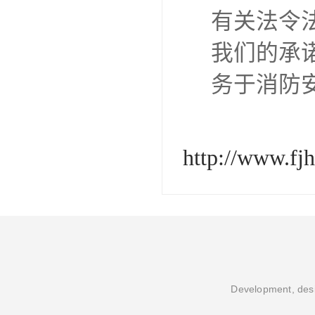
有关法令
我们的承
务于消防
http://www.fj
Development, desi