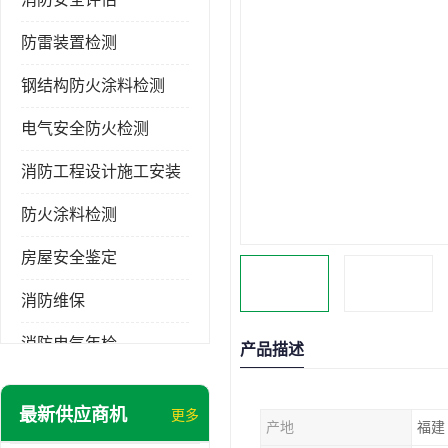
防雷装置检测
钢结构防火涂料检测
电气安全防火检测
消防工程设计施工安装
防火涂料检测
房屋安全鉴定
消防维保
消防电气年检
产品描述
消防工程施工
最新供应商机
更多
产地
福建
消防工程安全检测