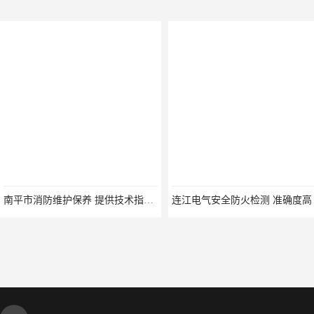
南平市消防维护保养 提供技术指导服务 致力于保障客户安全