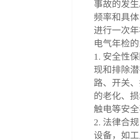
事故的发生
频率和具体
进行一次年
电气年检的
1. 安全
现和排除潜
路、开关、
的老化、损
触电等安全
2. 法律
设备，如工