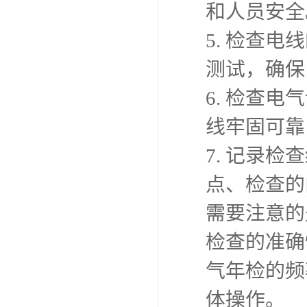
和人员安全
5. 检查
测试，确保
6. 检查
线牢固可靠
7. 记录
点、检查的
需要注意的
检查的准确
气年检的频
体操作。