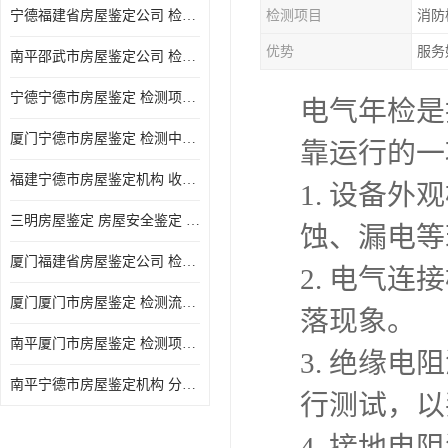
宁德福建省房屋鉴定公司 检测项目广 可及时反馈数据结果
检测项目
消防
优势
服务
南平邵武市房屋鉴定公司 检测准确率高 加强房屋的日常与管理
宁德宁德市房屋鉴定 检测项目广 可及时反馈数据结果
电气年检是
厦门宁德市房屋鉴定 检测中心 收费合理规范 项目全 周期短
靠运行的一
福建宁德市房屋鉴定机构 收费合理规范 加强房屋的日常与管理
1. 设备
三明房屋鉴定 房屋安全鉴定 检测方便 快捷 经验较为丰富
蚀、漏电等
厦门福建省房屋鉴定公司 检测流程规范 加强房屋的日常与管理
2. 电气
厦门厦门市房屋鉴定 检测流程规范 检测方式多样化
落现象。
南平厦门市房屋鉴定 检测项目广 经验较为丰富
3. 绝缘
南平宁德市房屋鉴定机构 分析准确度高 可及时反馈数据结果
行测试，以
4. 接地