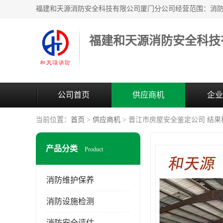
公司首页
供应商机
企业
当前位置：
首页
>
供应商机
> 晋江市房屋安全鉴定公司 结
产品分类
Product
消防维护保养
消防设施检测
消防安全评估