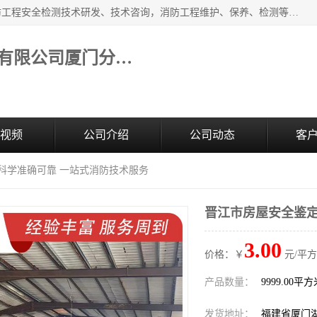
福建和天源消防安全科技有限公司厦门分公司经营范围：消防工程安全检测技术研发、技术咨询，消防工程维护、保养、检测等；主要的服务有：消防工程安全检测,消防工程施工,消防安全评估,消防维保,消防设施检测,消防维护保养,房屋安全鉴定,防雷装置检测,防火涂料检测,消防电气年检,泉州消防施工安装公司；消防器材、建材、五金制品零售。
福建和天源消防安全科技有限公司厦门分公司
视频
公司介绍
公司动态
客
果科学准确可靠 一站式消防技术服务
晋江市房屋安全鉴定
3.00
价格：￥
元/平方
产品数量：
9999.00平
发货地址：
福建省厦门