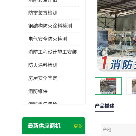
防雷装置检测
钢结构防火涂料检测
电气安全防火检测
消防工程设计施工安装
防火涂料检测
房屋安全鉴定
消防维保
消防电气年检
产品描述
消防工程施工
最新供应商机
更多
产地
消防工程安全检测