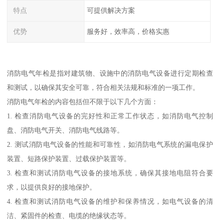
特点
可提供解决方案
优势
服务好，效率高，价格实惠
消防电气年检是指对建筑物、设施中的消防电气设备进行定期检查
和测试，以确保其安全可靠，符合相关法规和标准的一项工作。
消防电气年检的内容包括但不限于以下几个方面：
1. 检查消防电气设备的完好性和正常工作状态，如消防电气控制
盘、消防电气开关、消防电气线路等。
2. 测试消防电气设备的性能和可靠性，如消防电气系统的漏电保护
装置、短路保护装置、过载保护装置等。
3. 检查和测试消防电气设备的接地系统，确保其接地电阻符合要
求，以提供良好的接地保护。
4. 检查和测试消防电气设备的维护和保养情况，如电气设备的清
洁、紧固件的检查、电缆的绝缘状态等。