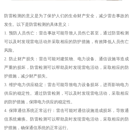
防雷检测的意义是为了保护人们的生命财产安全，减少雷击事故的
发生。以下是防雷检测的具体意义：
1. 预防人员伤亡：雷击事故可能导致人员伤亡甚至，通过防雷检测
可以及时发现雷电活动并采取相应的防护措施，有效降低人员伤亡
风险。
2. 防止财产损失：雷击可能对建筑物、电力设备、通信设施等造成
严重的损坏，防雷检测可以帮助及时发现雷电活动，采取相应的防
护措施，减少财产损失。
3. 维护电力供应稳定：雷击可能导致电力设备损坏，进而影响电力
供应的稳定性。通过防雷检测，可以及时发现雷电活动，采取相应
的防护措施，保障电力供应的稳定性。
4. 保障通信系统正常运行：雷击可能对通信设施造成损坏，导致通
信系统瘫痪。防雷检测可以帮助及时发现雷电活动，采取相应的防
护措施，确保通信系统的正常运行。