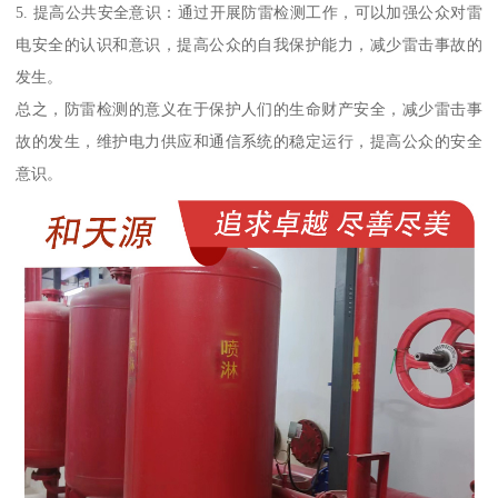
5. 提高公共安全意识：通过开展防雷检测工作，可以加强公众对雷
电安全的认识和意识，提高公众的自我保护能力，减少雷击事故的
发生。
总之，防雷检测的意义在于保护人们的生命财产安全，减少雷击事
故的发生，维护电力供应和通信系统的稳定运行，提高公众的安全
意识。