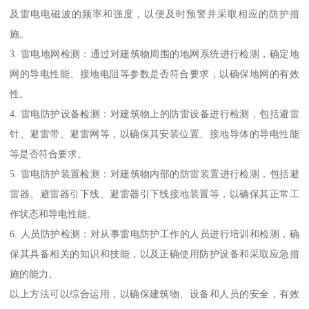
及雷电电磁波的频率和强度，以便及时预警并采取相应的防护措
施。
3. 雷电地网检测：通过对建筑物周围的地网系统进行检测，确定地
网的导电性能、接地电阻等参数是否符合要求，以确保地网的有效
性。
4. 雷电防护设备检测：对建筑物上的防雷设备进行检测，包括避雷
针、避雷带、避雷网等，以确保其安装位置、接地导体的导电性能
等是否符合要求。
5. 雷电防护装置检测：对建筑物内部的防雷装置进行检测，包括避
雷器、避雷器引下线、避雷器引下线接地装置等，以确保其正常工
作状态和导电性能。
6. 人员防护检测：对从事雷电防护工作的人员进行培训和检测，确
保其具备相关的知识和技能，以及正确使用防护设备和采取应急措
施的能力。
以上方法可以综合运用，以确保建筑物、设备和人员的安全，有效