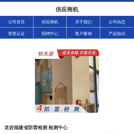
供应商机
公司首页
供应商机
关于我们
公司动态
荣誉认证
招聘中心
客户案例
产品知识
龙岩福建省防雷检测 检测中心