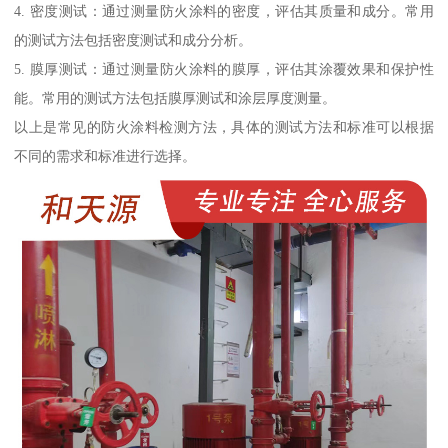
4. 密度测试：通过测量防火涂料的密度，评估其质量和成分。常用
的测试方法包括密度测试和成分分析。
5. 膜厚测试：通过测量防火涂料的膜厚，评估其涂覆效果和保护性
能。常用的测试方法包括膜厚测试和涂层厚度测量。
以上是常见的防火涂料检测方法，具体的测试方法和标准可以根据
不同的需求和标准进行选择。