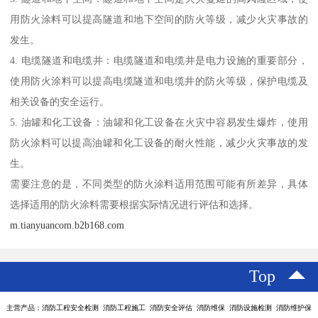
用防火涂料可以提高隧道和地下空间的防火等级，减少火灾事故的
发生。
4. 电缆隧道和电缆井：电缆隧道和电缆井是电力设施的重要部分，
使用防火涂料可以提高电缆隧道和电缆井的防火等级，保护电缆及
相关设备的安全运行。
5. 油罐和化工设备：油罐和化工设备在火灾中容易发生爆炸，使用
防火涂料可以提高油罐和化工设备的耐火性能，减少火灾事故的发
生。
需要注意的是，不同类型的防火涂料适用范围可能有所差异，具体
选择适用的防火涂料需要根据实际情况进行评估和选择。
m.tianyuancom.b2b168.com
Top
主营产品：消防工程安全检测 消防工程施工 消防安全评估 消防维保 消防设施检测 消防维护保