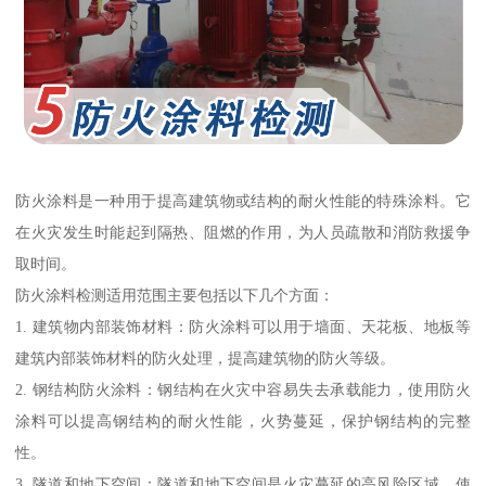
防火涂料是一种用于提高建筑物或结构的耐火性能的特殊涂料。它
在火灾发生时能起到隔热、阻燃的作用，为人员疏散和消防救援争
取时间。
防火涂料检测适用范围主要包括以下几个方面：
1. 建筑物内部装饰材料：防火涂料可以用于墙面、天花板、地板等
建筑内部装饰材料的防火处理，提高建筑物的防火等级。
2. 钢结构防火涂料：钢结构在火灾中容易失去承载能力，使用防火
涂料可以提高钢结构的耐火性能，火势蔓延，保护钢结构的完整
性。
3. 隧道和地下空间：隧道和地下空间是火灾蔓延的高风险区域，使