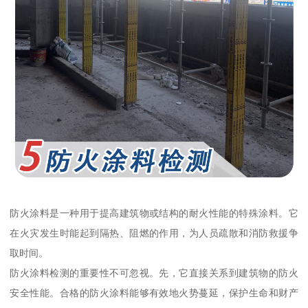
防火涂料是一种用于提高建筑物或结构的耐火性能的特殊涂料。它
在火灾发生时能起到隔热、阻燃的作用，为人员疏散和消防救援争
取时间。
防火涂料检测的重要性不可忽视。先，它直接关系到建筑物的防火
安全性能。合格的防火涂料能够有效地火势蔓延，保护生命和财产