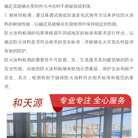
确定其能够在受到外力冲击时不易破损或剥落。
5. 耐候性检测：通过暴露试验或加速老化试验等方法来评估防火涂
料的耐候性能，以确定其能够在长期使用中保持稳定的性能。
防火涂料检测的结果将根据不同或地区的标准和要求进行评估，以
确定防火涂料是否符合相关的安全标准，并能够在火灾发生时提供
有效的防护。
防火涂料检测的重要性不可忽视。先，它直接关系到建筑物的防火
安全性能。合格的防火涂料能够有效地火势蔓延，保护生命和财产
安全。其次，检测有助于确保防火涂料符合相关标准和规范的要
求。