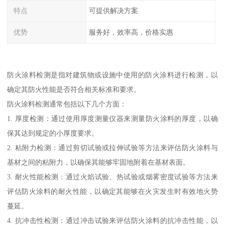
特点
可提供解决方案
优势
服务好，效率高，价格实惠
防火涂料检测是指对建筑物或设施中使用的防火涂料进行检测，以
确定其防火性能是否符合相关标准和要求。
防火涂料检测通常包括以下几个方面：
1. 厚度检测：通过使用厚度测量仪器来测量防火涂料的厚度，以确
保其达到规定的小厚度要求。
2. 粘附力检测：通过剪切试验或拉伸试验等方法来评估防火涂料与
基材之间的粘附力，以确保其能够牢固地附着在基材表面。
3. 耐火性能检测：通过火焰试验、热试验或烟雾密度试验等方法来
评估防火涂料的耐火性能，以确定其能够在火灾发生时有效地火势
蔓延。
4. 抗冲击性检测：通过冲击试验来评估防火涂料的抗冲击性能，以