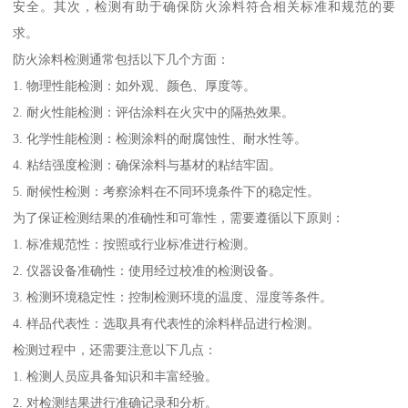
安全。其次，检测有助于确保防火涂料符合相关标准和规范的要
求。
防火涂料检测通常包括以下几个方面：
1. 物理性能检测：如外观、颜色、厚度等。
2. 耐火性能检测：评估涂料在火灾中的隔热效果。
3. 化学性能检测：检测涂料的耐腐蚀性、耐水性等。
4. 粘结强度检测：确保涂料与基材的粘结牢固。
5. 耐候性检测：考察涂料在不同环境条件下的稳定性。
为了保证检测结果的准确性和可靠性，需要遵循以下原则：
1. 标准规范性：按照或行业标准进行检测。
2. 仪器设备准确性：使用经过校准的检测设备。
3. 检测环境稳定性：控制检测环境的温度、湿度等条件。
4. 样品代表性：选取具有代表性的涂料样品进行检测。
检测过程中，还需要注意以下几点：
1. 检测人员应具备知识和丰富经验。
2. 对检测结果进行准确记录和分析。