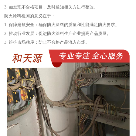
3. 如发现不合格项目，及时通知相关方进行整改。
防火涂料检测的意义在于：
1. 保障建筑安全：确保防火涂料的质量和性能满足防火要求。
2. 推动行业发展：促进防火涂料生产企业提高产品质量。
3. 维护市场秩序：防止不合格产品流入市场。